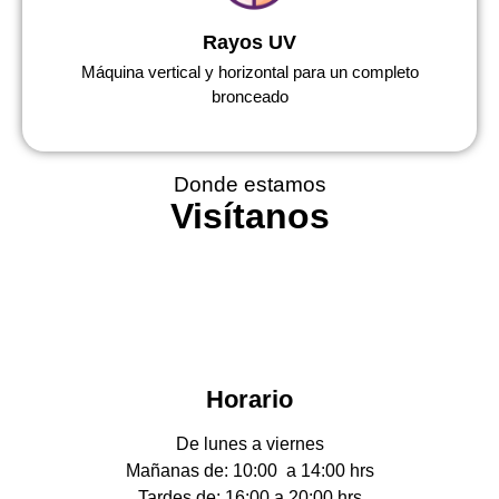
Rayos UV
Máquina vertical y horizontal para un completo
bronceado
Donde estamos
Visítanos
Horario
De lunes a viernes
Mañanas de: 10:00 a 14:00 hrs
Tardes de: 16:00 a 20:00 hrs