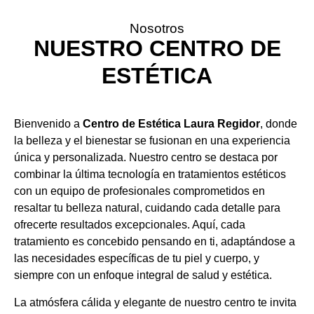
Nosotros
NUESTRO CENTRO DE
ESTÉTICA
Bienvenido a
Centro de Estética Laura Regidor
, donde
la belleza y el bienestar se fusionan en una experiencia
única y personalizada. Nuestro centro se destaca por
combinar la última tecnología en tratamientos estéticos
con un equipo de profesionales comprometidos en
resaltar tu belleza natural, cuidando cada detalle para
ofrecerte resultados excepcionales. Aquí, cada
tratamiento es concebido pensando en ti, adaptándose a
las necesidades específicas de tu piel y cuerpo, y
siempre con un enfoque integral de salud y estética.
La atmósfera cálida y elegante de nuestro centro te invita