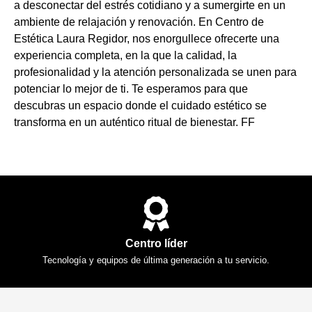
a desconectar del estrés cotidiano y a sumergirte en un
ambiente de relajación y renovación. En Centro de
Estética Laura Regidor, nos enorgullece ofrecerte una
experiencia completa, en la que la calidad, la
profesionalidad y la atención personalizada se unen para
potenciar lo mejor de ti. Te esperamos para que
descubras un espacio donde el cuidado estético se
transforma en un auténtico ritual de bienestar. FF
Centro líder
Tecnología y equipos de última generación a tu servicio.