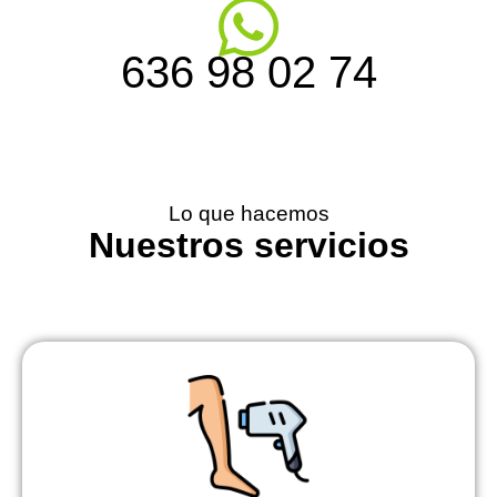
636 98 02 74
Lo que hacemos
Nuestros servicios