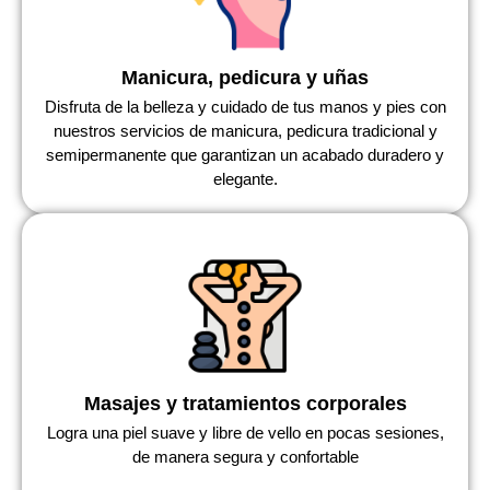
Manicura, pedicura y uñas
Disfruta de la belleza y cuidado de tus manos y pies con
nuestros servicios de manicura, pedicura tradicional y
semipermanente que garantizan un acabado duradero y
elegante.
Masajes y tratamientos corporales
Logra una piel suave y libre de vello en pocas sesiones,
de manera segura y confortable