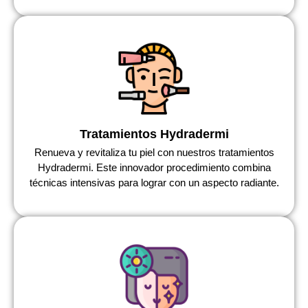
Tratamientos Hydradermi
Renueva y revitaliza tu piel con nuestros tratamientos
Hydradermi. Este innovador procedimiento combina
técnicas intensivas para lograr con un aspecto radiante.