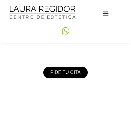
Belleza y el bienestar
CENTRO DE ESTÉTICA
LAURA REGIDOR
PIDE TU CITA