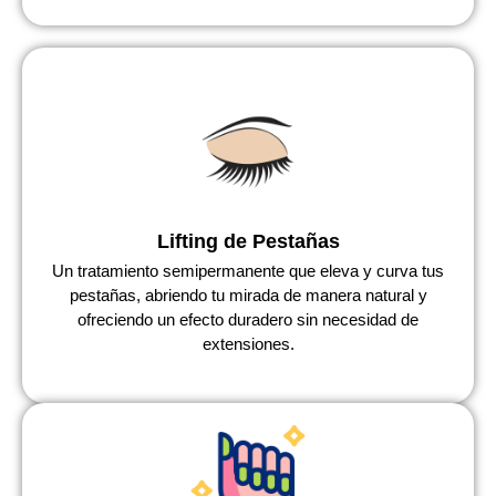
Lifting de Pestañas
Un tratamiento semipermanente que eleva y curva tus
pestañas, abriendo tu mirada de manera natural y
ofreciendo un efecto duradero sin necesidad de
extensiones.