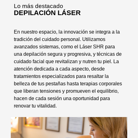
Lo más destacado
DEPILACIÓN LÁSER
En nuestro espacio, la innovación se integra a la
tradición del cuidado personal. Utilizamos
avanzados sistemas, como el Láser SHR para
una depilación segura y progresiva, y técnicas de
cuidado facial que revitalizan y nutren tu piel. La
atención dedicada a cada aspecto, desde
tratamientos especializados para resaltar la
belleza de tus pestañas hasta terapias corporales
que liberan tensiones y promueven el equilibrio,
hacen de cada sesión una oportunidad para
renovar tu vitalidad.