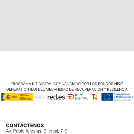
PROGRAMA KIT DIGITAL COFINANCIADO POR LOS FONDOS NEXT
GENERATION (EU) DEL MECANISMO DE RECUPERACIÓN Y RESILENCIA
CONTÁCTENOS
Av. Pablo Iglesias, 9, local, 7-9