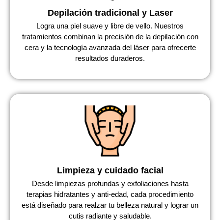
Depilación tradicional y Laser
Logra una piel suave y libre de vello. Nuestros
tratamientos combinan la precisión de la depilación con
cera y la tecnología avanzada del láser para ofrecerte
resultados duraderos.
Limpieza y cuidado facial
Desde limpiezas profundas y exfoliaciones hasta
terapias hidratantes y anti-edad, cada procedimiento
está diseñado para realzar tu belleza natural y lograr un
cutis radiante y saludable.