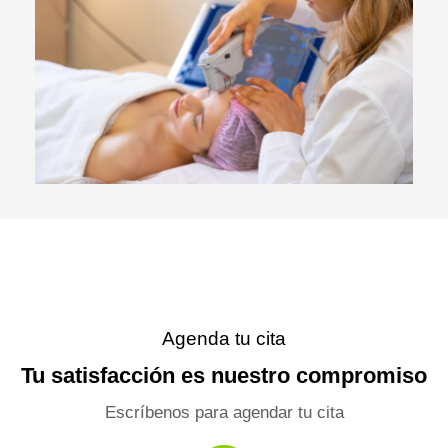
Agenda tu cita
Tu satisfacción es nuestro compromiso
Escríbenos para agendar tu cita